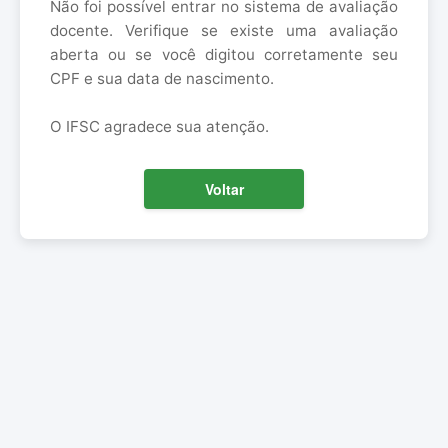
Não foi possível entrar no sistema de avaliação
docente. Verifique se existe uma avaliação
aberta ou se você digitou corretamente seu
CPF e sua data de nascimento.
O IFSC agradece sua atenção.
Voltar