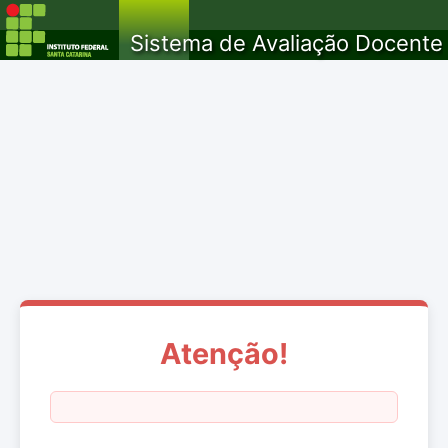
Sistema de Avaliação Docente
Atenção!